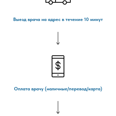
Выезд врача на адрес в течение 10 минут
Оплата врачу (наличные/перевод/карта)