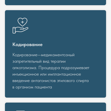
Кодирование
Кодирование—медикаментозный
запретительный вид терапии
алкоголизма. Процедура подразумевает
инъекционное или имплантационное
введение антагонистов этилового спирта
в организм пациента