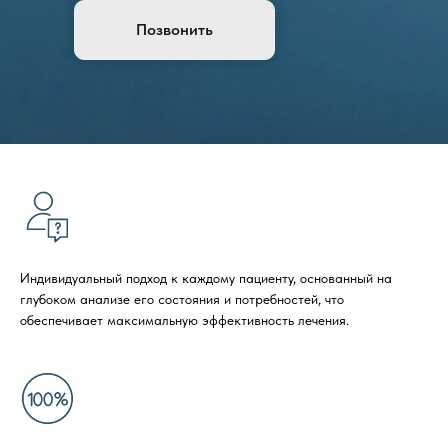
Позвонить
Индивидуальный подход к каждому пациенту, основанный на
глубоком анализе его состояния и потребностей, что
обеспечивает максимальную эффективность лечения.