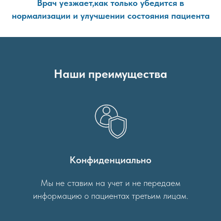
Врач уезжает,как только убедится в
нормализации и улучшении состояния пациента
Наши преимущества
Конфиденциально
Мы не ставим на учет и не передаем
информацию о пациентах третьим лицам.