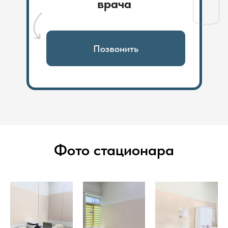
врача
Позвонить
Фото стационара