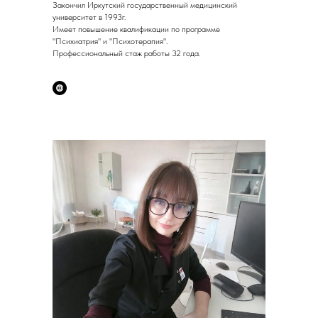
Закончил Иркутский государственный медицинский
университет в 1993г.
Имеет повышение квалификации по программе
"Психиатрия" и "Психотерапия".
Профессиональный стаж работы 32 года.