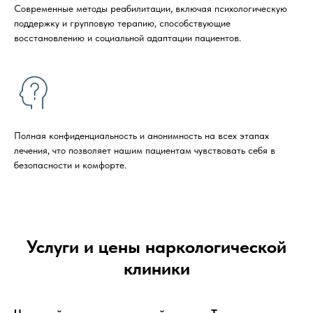
Современные методы реабилитации, включая психологическую
поддержку и групповую терапию, способствующие
восстановлению и социальной адаптации пациентов.
Полная конфиденциальность и анонимность на всех этапах
лечения, что позволяет нашим пациентам чувствовать себя в
безопасности и комфорте.
Услуги и цены наркологической
клиники