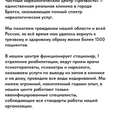
Частный наркологический центр «Трезвость» —
единственная реальная клиника в городе
Братск, оказывающая полный спектр
наркологических услуг.
Мы помогаем гражданам нашей области и всей
России, за всё время нам удалось вернуть к
трезвому и здоровому образу жизни более 1500
пациентов.
В нашем центре функционирует стационар, 1
отделение реабилитации, ведут прием врачи
психотерапевты, психиатры и наркологи,
оказываем услуги по выводу из запоя в клинике
и на дому, проводим все виды кодирований. Мы
имеем огромный, накопленный годами опыт, в
нашем центе работают только
квалифицированные специалисты,
соблюдающие все стандарты работы нашей
организации.