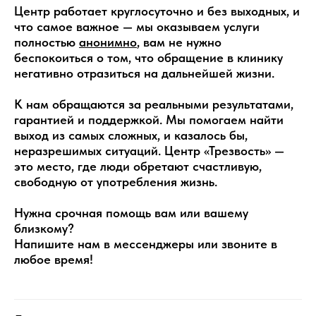
Центр работает круглосуточно и без выходных, и
что самое важное — мы оказываем услуги
полностью
анонимно
, вам не нужно
беспокоиться о том, что обращение в клинику
негативно отразиться на дальнейшей жизни.
К нам обращаются за реальными результатами,
гарантией и поддержкой. Мы помогаем найти
выход из самых сложных, и казалось бы,
неразрешимых ситуаций. Центр «Трезвость» —
это место, где люди обретают счастливую,
свободную от употребления жизнь.
Нужна срочная помощь вам или вашему
близкому?
Напишите нам в мессенджеры или звоните в
любое время!