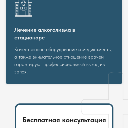
Лечение алкоголизма в
стационаре
Качественное оборудование и медикаменты,
а также внимательное отношение врачей
гарантируют профессиональный выход из
запоя.
Бесплатная консультация