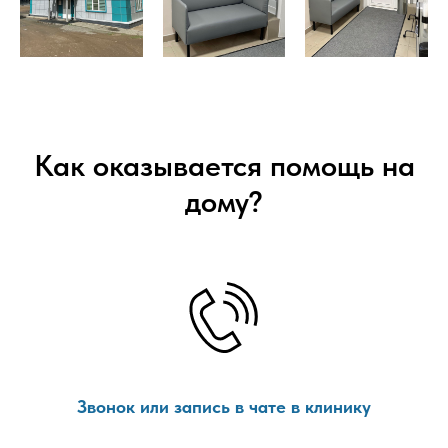
Как оказывается помощь на
дому?
Звонок или запись в чате в клинику