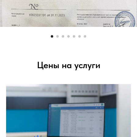
Цены на услуги