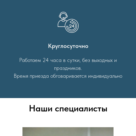
персональная программа лечения.
Круглосуточно
Работаем 24 часа в сутки, без выходных и
праздников.
Время приезда обговаривается индивидуально
Наши специалисты