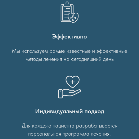
Эффективно
Мы используем самые известные и эффективные
методы лечения на сегодняшний день
Индивидуальный подход
Для каждого пациента разрабатывается