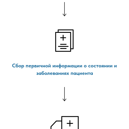
Сбор первичной информации о состоянии и
заболеваниях пациента