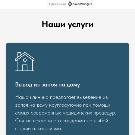
Сделано на
Наши услуги
Вывод из запоя на дому
Наша клиника предлагает выведение из
запоя на дому круглосуточно при помощи
самых современных медицинских процедур.
Снятие похмельного синдрома на любой
стадии алкоголизма.