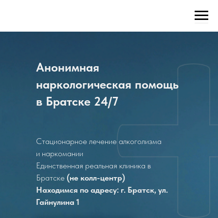
Анонимная
наркологическая помощь
в Братске 24/7
Стационарное лечение алкоголизма
и наркомании
Единственная реальная клиника в
Братске
(не колл-центр)
Находимся по адресу: г. Братск, ул.
Гайнулина 1