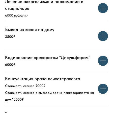
Лечение алкоголизма и наркомании в
стационаре
6000 руб/сутки
Вывод из запоя на дому
3500₽
Кодирование препаратом "Дисульфирам"
6000₽
Консультация врача психотерапевта
Стоимость сеанса 7000₽
Стоимость сеанса с выездом врача-психотерапевта на
дом 12000₽