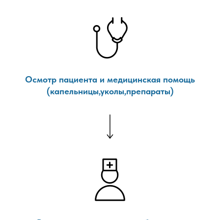
Осмотр пациента и медицинская помощь
(капельницы,уколы,препараты)